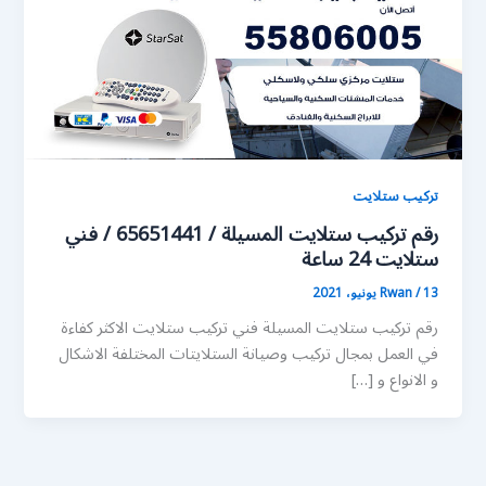
تركيب ستلايت
رقم تركيب ستلايت المسيلة / 65651441 / فني
ستلايت 24 ساعة
13 يونيو، 2021
/
Rwan
رقم تركيب ستلايت المسيلة فني تركيب ستلايت الاكثر كفاءة
في العمل بمجال تركيب وصيانة الستلايتات المختلفة الاشكال
و الانواع و […]