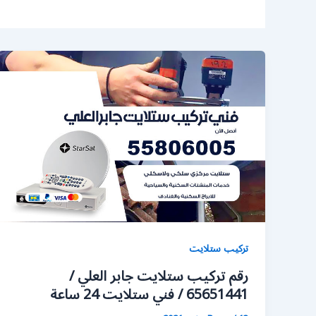
تركيب ستلايت
رقم تركيب ستلايت جابر العلي /
65651441 / فني ستلايت 24 ساعة