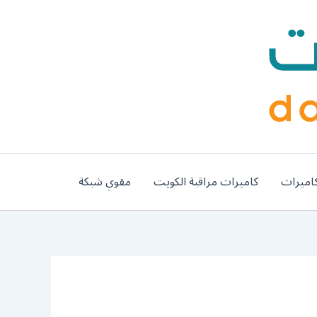
اميرات
كاميرات مراقبة الكويت
مقوي شبكة