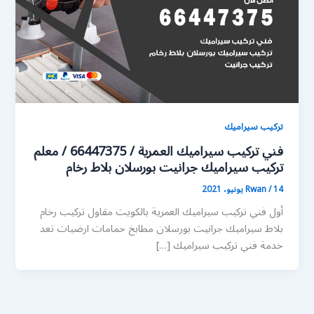
تركيب سيراميك
فني تركيب سيراميك العمرية / 66447375 / معلم
تركيب سيراميك جرانيت بورسلان بلاط رخام
14 يونيو، 2021
/
Rwan
أول فني تركيب سيراميك العمرية بالكويت مقاول تركيب رخام
بلاط سيراميك جرانيت بورسلان مطابخ حمامات ارضيات تعد
خدمة فني تركيب سيراميك […]