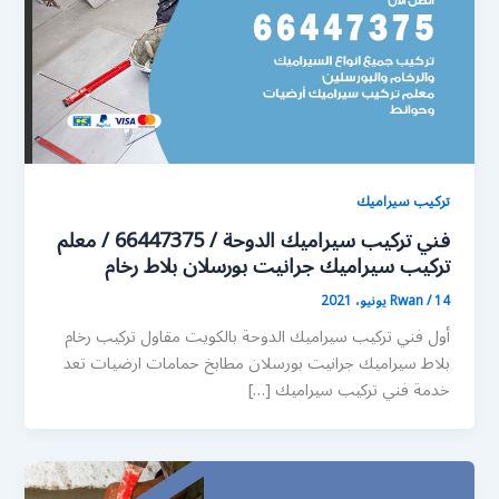
تركيب سيراميك
فني تركيب سيراميك الدوحة / 66447375 / معلم
تركيب سيراميك جرانيت بورسلان بلاط رخام
14 يونيو، 2021
/
Rwan
أول فني تركيب سيراميك الدوحة بالكويت مقاول تركيب رخام
بلاط سيراميك جرانيت بورسلان مطابخ حمامات ارضيات تعد
خدمة فني تركيب سيراميك […]