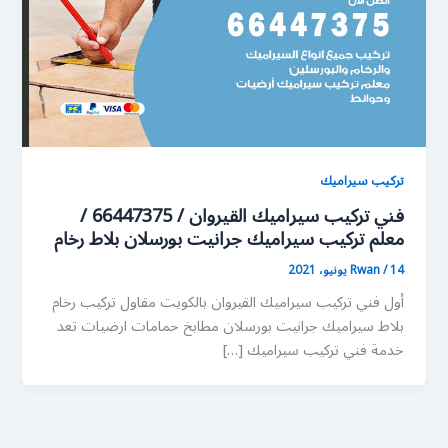
تركيب سيراميك
فني تركيب سيراميك القيروان / 66447375 /
معلم تركيب سيراميك جرانيت بورسلان بلاط رخام
14 يونيو، 2021
/
Rwan
أول فني تركيب سيراميك القيروان بالكويت مقاول تركيب رخام
بلاط سيراميك جرانيت بورسلان مطابخ حمامات ارضيات تعد
خدمة فني تركيب سيراميك […]