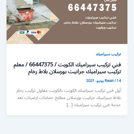
تركيب سيراميك
فني تركيب سيراميك الكويت / 66447375 / معلم
تركيب سيراميك جرانيت بورسلان بلاط رخام
14 يونيو، 2021
/
Rwan
أول فني تركيب سيراميك الكويت بالكويت مقاول تركيب رخام
بلاط سيراميك جرانيت بورسلان مطابخ حمامات ارضيات تعد
خدمة فني تركيب سيراميك […]