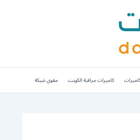
اميرات
كاميرات مراقبة الكويت
مقوي شبكة