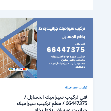
تركيب سيراميك
فني تركيب سيراميك المسايل /
66447375 / معلم تركيب سيراميك
جرانيت بورسلان بلاط رخام