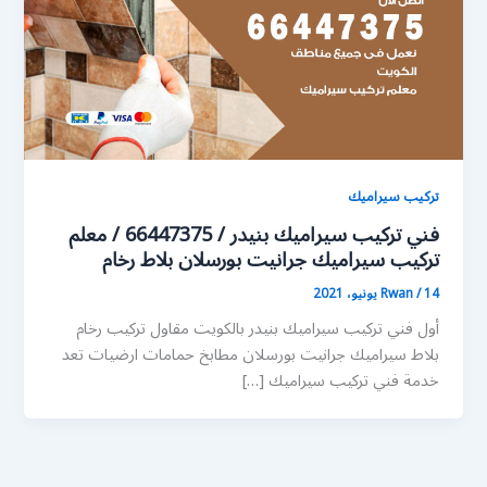
تركيب سيراميك
فني تركيب سيراميك بنيدر / 66447375 / معلم
تركيب سيراميك جرانيت بورسلان بلاط رخام
14 يونيو، 2021
/
Rwan
أول فني تركيب سيراميك بنيدر بالكويت مقاول تركيب رخام
بلاط سيراميك جرانيت بورسلان مطابخ حمامات ارضيات تعد
خدمة فني تركيب سيراميك […]