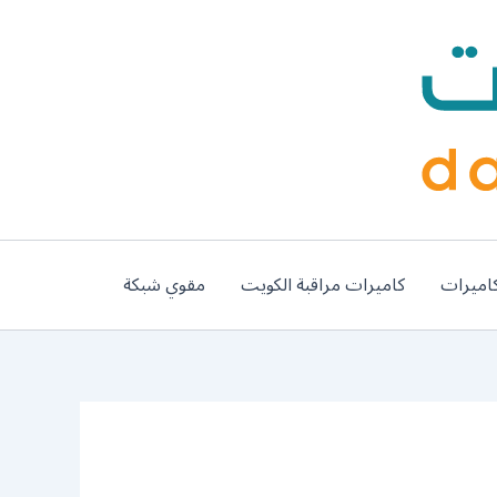
اميرات
كاميرات مراقبة الكويت
مقوي شبكة