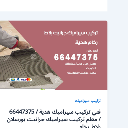
تركيب سيراميك
فني تركيب سيراميك هدية / 66447375
/ معلم تركيب سيراميك جرانيت بورسلان
بلاط رخام