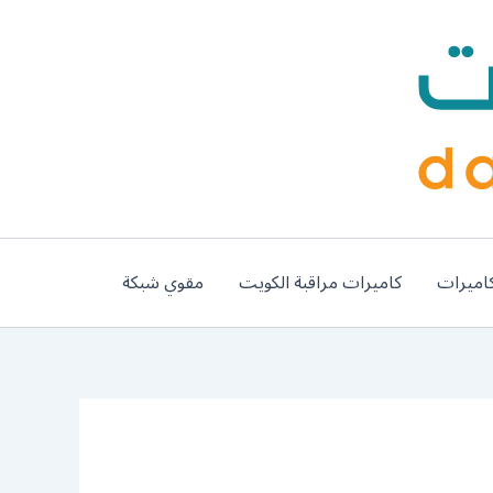
اميرات
كاميرات مراقبة الكويت
مقوي شبكة