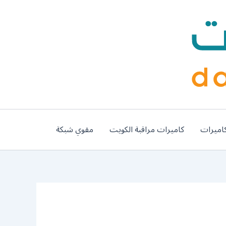
اميرات
كاميرات مراقبة الكويت
مقوي شبكة