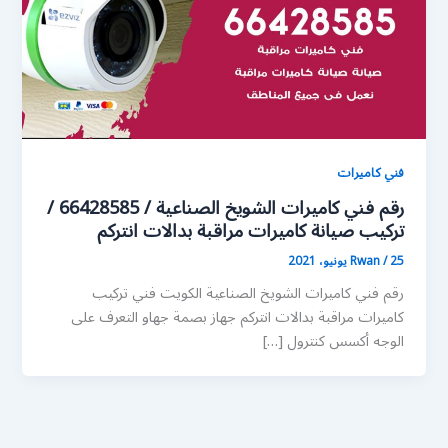
فني كاميرات
رقم فني كاميرات الشويخ الصناعية / 66428585 /
تركيب صيانة كاميرات مراقبة بدالات انتركم
25 يونيو، 2021
/
Rwan
رقم فني كاميرات الشويخ الصناعية الكويت فني تركيب
كاميرات مراقبة بدالات انتركم جهاز بصمة جهاو التعرف على
الوجه أكسس كنترول […]