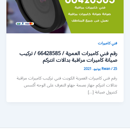
فني كاميرات
رقم فني كاميرات العمرية / 66428585 / تركيب
صيانة كاميرات مراقبة بدالات انتركم
25 يونيو، 2021
/
Rwan
رقم فني كاميرات العمرية الكويت فني تركيب كاميرات مراقبة
بدالات انتركم جهاز بصمة جهاو التعرف على الوجه أكسس
كنترول صيانة […]