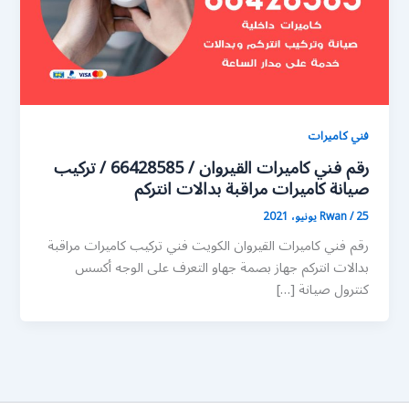
فني كاميرات
رقم فني كاميرات القيروان / 66428585 / تركيب
صيانة كاميرات مراقبة بدالات انتركم
25 يونيو، 2021
/
Rwan
رقم فني كاميرات القيروان الكويت فني تركيب كاميرات مراقبة
بدالات انتركم جهاز بصمة جهاو التعرف على الوجه أكسس
كنترول صيانة […]