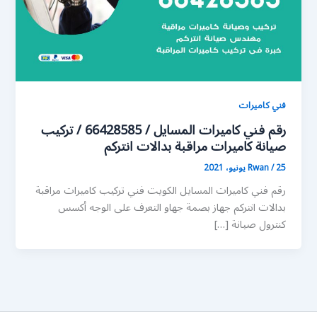
فني كاميرات
رقم فني كاميرات المسايل / 66428585 / تركيب
صيانة كاميرات مراقبة بدالات انتركم
25 يونيو، 2021
/
Rwan
رقم فني كاميرات المسايل الكويت فني تركيب كاميرات مراقبة
بدالات انتركم جهاز بصمة جهاو التعرف على الوجه أكسس
كنترول صيانة […]