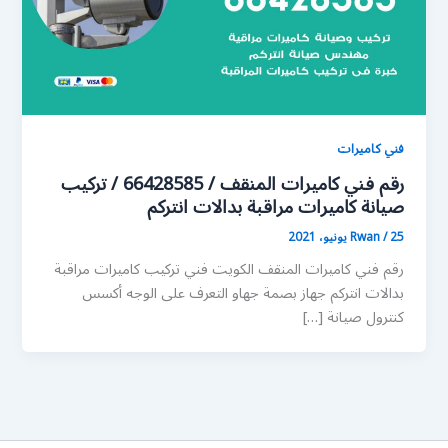
فني كاميرات
رقم فني كاميرات المنقف / 66428585 / تركيب
صيانة كاميرات مراقبة بدالات انتركم
25 يونيو، 2021
/
Rwan
رقم فني كاميرات المنقف الكويت فني تركيب كاميرات مراقبة
بدالات انتركم جهاز بصمة جهاو التعرف على الوجه أكسس
كنترول صيانة […]