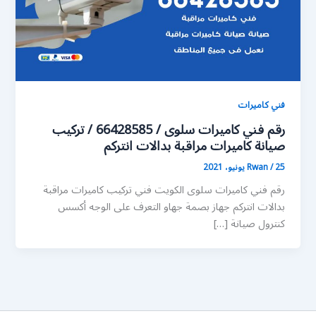
فني كاميرات
رقم فني كاميرات سلوى / 66428585 / تركيب
صيانة كاميرات مراقبة بدالات انتركم
25 يونيو، 2021
/
Rwan
رقم فني كاميرات سلوى الكويت فني تركيب كاميرات مراقبة
بدالات انتركم جهاز بصمة جهاو التعرف على الوجه أكسس
كنترول صيانة […]