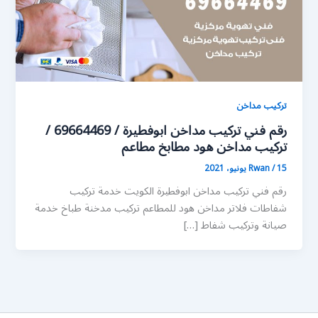
تركيب مداخن
رقم فني تركيب مداخن ابوفطيرة / 69664469 /
تركيب مداخن هود مطابخ مطاعم
15 يونيو، 2021
/
Rwan
رقم فني تركيب مداخن ابوفطيرة الكويت خدمة تركيب
شفاطات فلاتر مداخن هود للمطاعم تركيب مدخنة طباخ خدمة
صيانة وتركيب شفاط […]