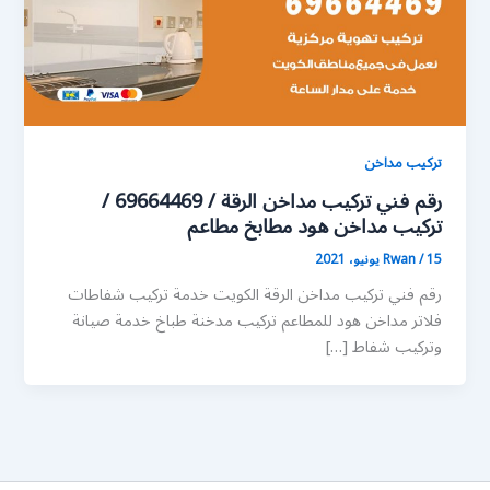
تركيب مداخن
رقم فني تركيب مداخن الرقة / 69664469 /
تركيب مداخن هود مطابخ مطاعم
15 يونيو، 2021
/
Rwan
رقم فني تركيب مداخن الرقة الكويت خدمة تركيب شفاطات
فلاتر مداخن هود للمطاعم تركيب مدخنة طباخ خدمة صيانة
وتركيب شفاط […]