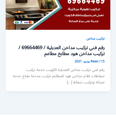
تركيب مداخن
رقم فني تركيب مداخن العديلية / 69664469 /
تركيب مداخن هود مطابخ مطاعم
15 يونيو، 2021
/
Rwan
رقم فني تركيب مداخن العديلية الكويت خدمة تركيب
شفاطات فلاتر مداخن هود للمطاعم تركيب مدخنة طباخ خدمة
صيانة وتركيب شفاط […]