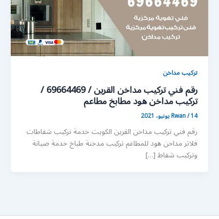
تركيب مداخن
رقم فني تركيب مداخن القرين / 69664469 /
تركيب مداخن هود مطابخ مطاعم
14 يونيو، 2021
/
Rwan
رقم فني تركيب مداخن القرين الكويت خدمة تركيب شفاطات
فلاتر مداخن هود للمطاعم تركيب مدخنة طباخ خدمة صيانة
وتركيب شفاط […]