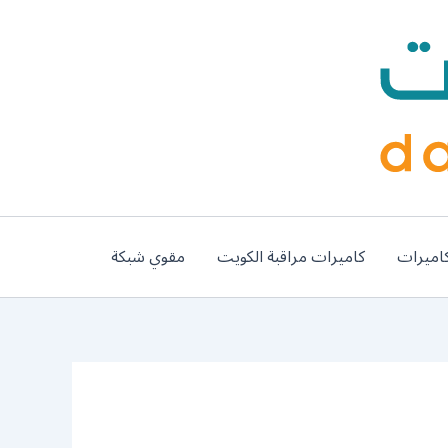
اميرات
كاميرات مراقبة الكويت
مقوي شبكة