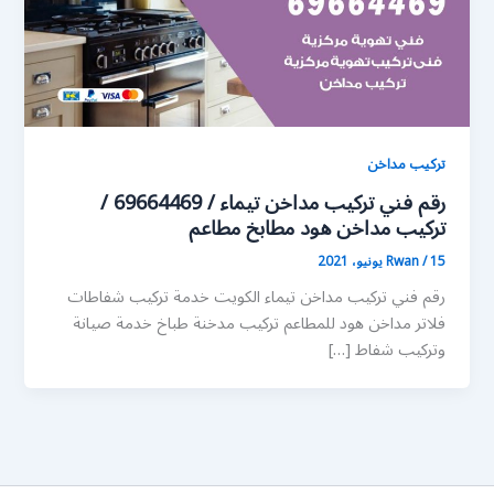
تركيب مداخن
رقم فني تركيب مداخن تيماء / 69664469 /
تركيب مداخن هود مطابخ مطاعم
15 يونيو، 2021
/
Rwan
رقم فني تركيب مداخن تيماء الكويت خدمة تركيب شفاطات
فلاتر مداخن هود للمطاعم تركيب مدخنة طباخ خدمة صيانة
وتركيب شفاط […]