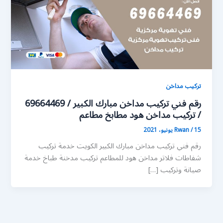
تركيب مداخن
رقم فني تركيب مداخن مبارك الكبير / 69664469
/ تركيب مداخن هود مطابخ مطاعم
15 يونيو، 2021
/
Rwan
رقم فني تركيب مداخن مبارك الكبير الكويت خدمة تركيب
شفاطات فلاتر مداخن هود للمطاعم تركيب مدخنة طباخ خدمة
صيانة وتركيب […]