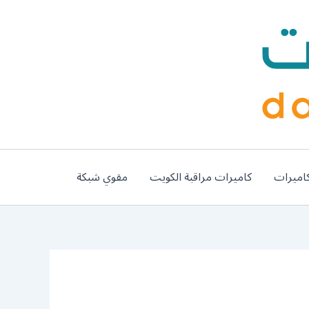
اميرات
كاميرات مراقبة الكويت
مقوي شبكة