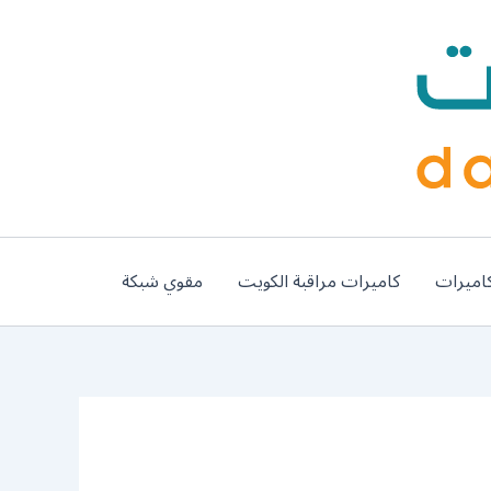
اميرات
كاميرات مراقبة الكويت
مقوي شبكة