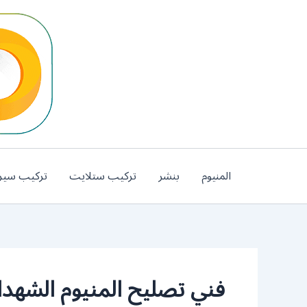
خطي
لى
لمحتوى
المنيوم
بنشر
تركيب ستلايت
تركيب سير
فني تصليح المنيوم الشهدا