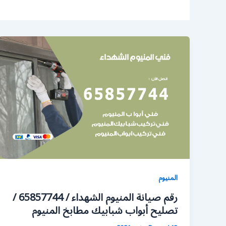
المنيوم
رقم صيانة المنيوم الشهداء / 65857744 /
تصليح أبواب شبابيك مطابخ المنيوم