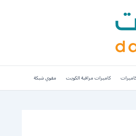
اميرات
كاميرات مراقبة الكويت
مقوي شبكة