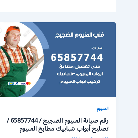
المنيوم
رقم صيانة المنيوم الضجيج / 65857744 /
تصليح أبواب شبابيك مطابخ المنيوم