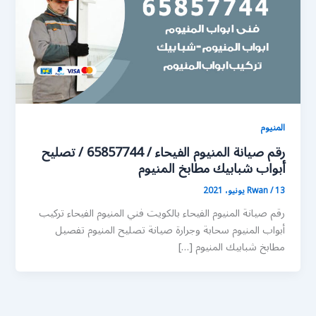
المنيوم
رقم صيانة المنيوم الفيحاء / 65857744 / تصليح
أبواب شبابيك مطابخ المنيوم
13 يونيو، 2021
/
Rwan
رقم صيانة المنيوم الفيحاء بالكويت فني المنيوم الفيحاء تركيب
أبواب المنيوم سحابة وجرارة صيانة تصليح المنيوم تفصيل
مطابخ شبابيك المنيوم […]