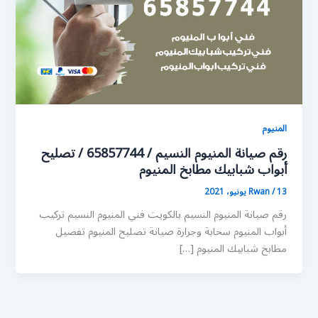
المنيوم
رقم صيانة المنيوم النسيم / 65857744 / تصليح
أبواب شبابيك مطابخ المنيوم
13 يونيو، 2021
/
Rwan
رقم صيانة المنيوم النسيم بالكويت فني المنيوم النسيم تركيب
أبواب المنيوم سحابة وجرارة صيانة تصليح المنيوم تفصيل
مطابخ شبابيك المنيوم […]