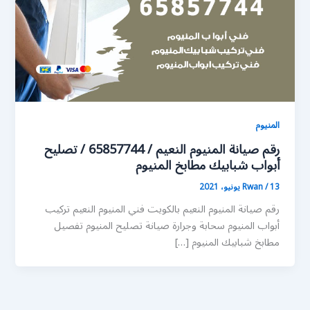
المنيوم
رقم صيانة المنيوم النعيم / 65857744 / تصليح
أبواب شبابيك مطابخ المنيوم
13 يونيو، 2021
/
Rwan
رقم صيانة المنيوم النعيم بالكويت فني المنيوم النعيم تركيب
أبواب المنيوم سحابة وجرارة صيانة تصليح المنيوم تفصيل
مطابخ شبابيك المنيوم […]