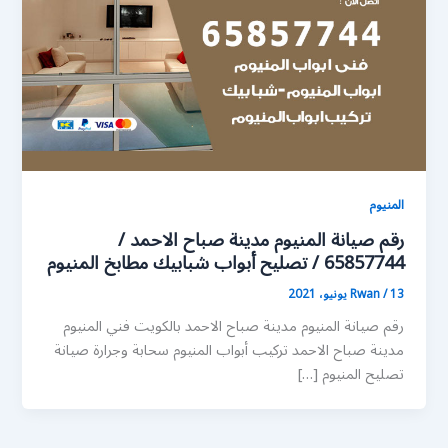
المنيوم
رقم صيانة المنيوم مدينة صباح الاحمد /
65857744 / تصليح أبواب شبابيك مطابخ المنيوم
13 يونيو، 2021
/
Rwan
رقم صيانة المنيوم مدينة صباح الاحمد بالكويت فني المنيوم
مدينة صباح الاحمد تركيب أبواب المنيوم سحابة وجرارة صيانة
تصليح المنيوم […]