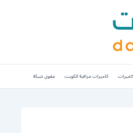
اميرات
كاميرات مراقبة الكويت
مقوي شبكة