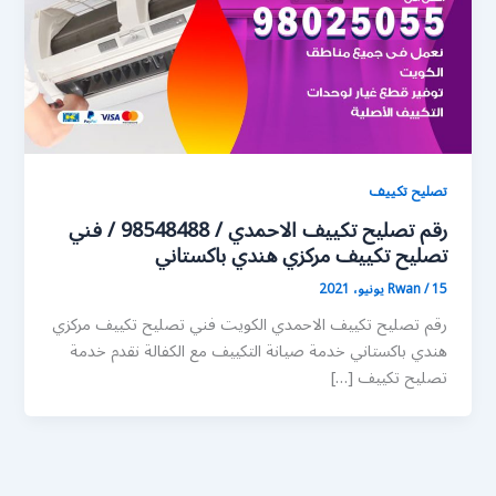
تصليح تكييف
رقم تصليح تكييف الاحمدي / 98548488 / فني
تصليح تكييف مركزي هندي باكستاني
15 يونيو، 2021
/
Rwan
رقم تصليح تكييف الاحمدي الكويت فني تصليح تكييف مركزي
هندي باكستاني خدمة صيانة التكييف مع الكفالة نقدم خدمة
تصليح تكييف […]