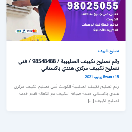
تصليح تكييف
رقم تصليح تكييف الصليبية / 98548488 / فني
تصليح تكييف مركزي هندي باكستاني
15 يونيو، 2021
/
Rwan
رقم تصليح تكييف الصليبية الكويت فني تصليح تكييف مركزي
هندي باكستاني خدمة صيانة التكييف مع الكفالة نقدم خدمة
تصليح تكييف […]