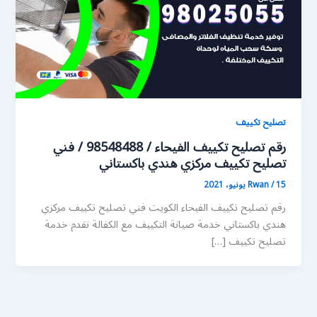
تصليح تكييف
رقم تصليح تكييف الفيحاء / 98548488 / فني
تصليح تكييف مركزي هندي باكستاني
15 يونيو، 2021
/
Rwan
رقم تصليح تكييف الفيحاء الكويت فني تصليح تكييف مركزي
هندي باكستاني خدمة صيانة التكييف مع الكفالة نقدم خدمة
تصليح تكييف […]