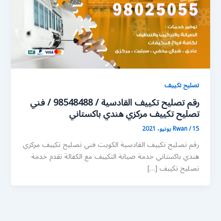
تصليح تكييف
رقم تصليح تكييف القادسية / 98548488 / فني
تصليح تكييف مركزي هندي باكستاني
15 يونيو، 2021
/
Rwan
رقم تصليح تكييف القادسية الكويت فني تصليح تكييف مركزي
هندي باكستاني خدمة صيانة التكييف مع الكفالة نقدم خدمة
تصليح تكييف […]