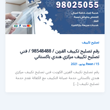
تصليح تكييف
رقم تصليح تكييف القرين / 98548488 / فني
تصليح تكييف مركزي هندي باكستاني
15 يونيو، 2021
/
Rwan
رقم تصليح تكييف القرين الكويت فني تصليح تكييف مركزي
هندي باكستاني خدمة صيانة التكييف مع الكفالة نقدم خدمة
تصليح تكييف […]