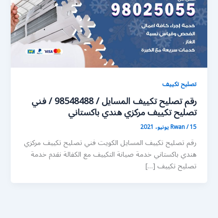
تصليح تكييف
رقم تصليح تكييف المسايل / 98548488 / فني
تصليح تكييف مركزي هندي باكستاني
15 يونيو، 2021
/
Rwan
رقم تصليح تكييف المسايل الكويت فني تصليح تكييف مركزي
هندي باكستاني خدمة صيانة التكييف مع الكفالة نقدم خدمة
تصليح تكييف […]