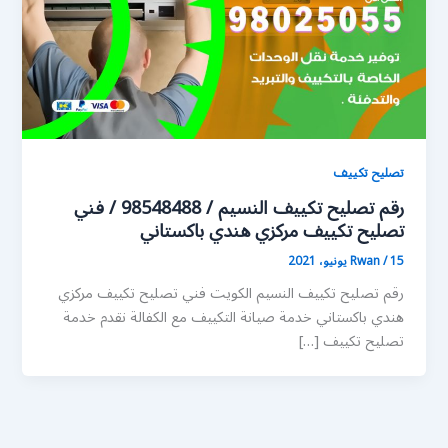
تصليح تكييف
رقم تصليح تكييف النسيم / 98548488 / فني
تصليح تكييف مركزي هندي باكستاني
15 يونيو، 2021
/
Rwan
رقم تصليح تكييف النسيم الكويت فني تصليح تكييف مركزي
هندي باكستاني خدمة صيانة التكييف مع الكفالة نقدم خدمة
تصليح تكييف […]