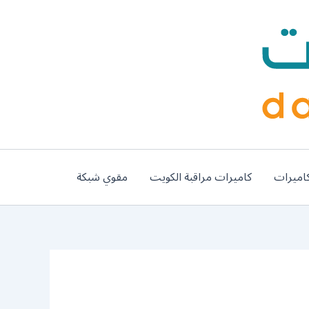
اميرات
كاميرات مراقبة الكويت
مقوي شبكة