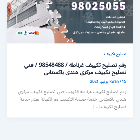
تصليح تكييف
رقم تصليح تكييف غرناطة / 98548488 / فني
تصليح تكييف مركزي هندي باكستاني
15 يونيو، 2021
/
Rwan
رقم تصليح تكييف غرناطة الكويت فني تصليح تكييف مركزي
هندي باكستاني خدمة صيانة التكييف مع الكفالة نقدم خدمة
تصليح تكييف […]