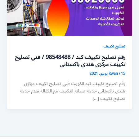
تصليح تكييف
رقم تصليح تكييف كبد / 98548488 / فني تصليح
تكييف مركزي هندي باكستاني
15 يونيو، 2021
/
Rwan
رقم تصليح تكييف كبد الكويت فني تصليح تكييف مركزي
هندي باكستاني خدمة صيانة التكييف مع الكفالة نقدم خدمة
تصليح تكييف […]