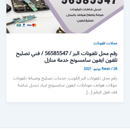
محلات تلفونات
رقم محل تلفونات البر / 56585547 / فني تصليح
تلفون ايفون سامسونج خدمة منازل
28 يونيو، 2021
/
Rwan
رقم محل تلفونات البر الكويت خدمات تصليح وصيانة تلفونات
جولات هواتف موبايلات ايفون سامسونج ايباد تبديل شاشة
فك قفل الرقم […]