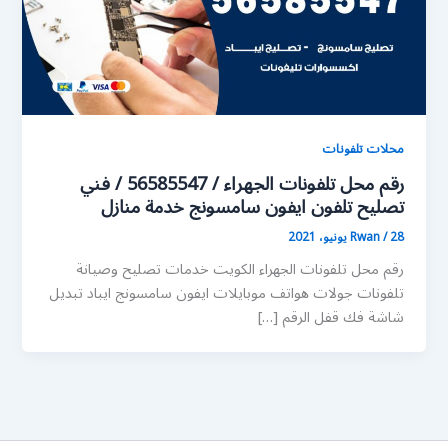
محلات تلفونات
رقم محل تلفونات الجهراء / 56585547 / فني
تصليح تلفون ايفون سامسونج خدمة منازل
28 يونيو، 2021
/
Rwan
رقم محل تلفونات الجهراء الكويت خدمات تصليح وصيانة
تلفونات جولات هواتف موبايلات ايفون سامسونج ايباد تبديل
شاشة فك قفل الرقم […]