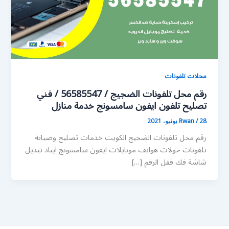
محلات تلفونات
رقم محل تلفونات الضجيج / 56585547 / فني
تصليح تلفون ايفون سامسونج خدمة منازل
28 يونيو، 2021
/
Rwan
رقم محل تلفونات الضجيج الكويت خدمات تصليح وصيانة
تلفونات جولات هواتف موبايلات ايفون سامسونج ايباد تبديل
شاشة فك قفل الرقم […]