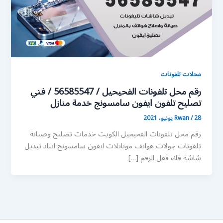
محلات تلفونات
رقم محل تلفونات الفحيحيل / 56585547 / فني
تصليح تلفون ايفون سامسونج خدمة منازل
28 يونيو، 2021
/
Rwan
رقم محل تلفونات الفحيحيل الكويت خدمات تصليح وصيانة
تلفونات جولات هواتف موبايلات ايفون سامسونج ايباد تبديل
شاشة فك قفل الرقم […]