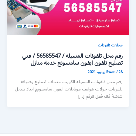
محلات تلفونات
رقم محل تلفونات المسيلة / 56585547 / فني
تصليح تلفون ايفون سامسونج خدمة منازل
28 يونيو، 2021
/
Rwan
رقم محل تلفونات المسيلة الكويت خدمات تصليح وصيانة
تلفونات جولات هواتف موبايلات ايفون سامسونج ايباد تبديل
شاشة فك قفل الرقم […]