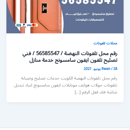
محلات تلفونات
رقم محل تلفونات النهضة / 56585547 / فني
تصليح تلفون ايفون سامسونج خدمة منازل
28 يونيو، 2021
/
Rwan
رقم محل تلفونات النهضة الكويت خدمات تصليح وصيانة
تلفونات جولات هواتف موبايلات ايفون سامسونج ايباد تبديل
شاشة فك قفل الرقم […]