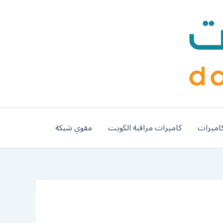
اميرات
كاميرات مراقبة الكويت
مقوي شبكة