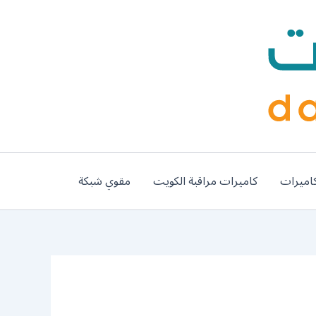
اميرات
كاميرات مراقبة الكويت
مقوي شبكة